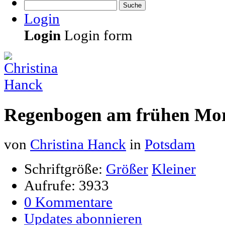
Suche
Login
Login
Login form
Regenbogen am frühen Mo
von
Christina Hanck
in
Potsdam
Schriftgröße:
Größer
Kleiner
Aufrufe: 3933
0 Kommentare
Updates abonnieren