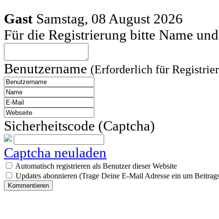
Gast
Samstag, 08 August 2026
Für die Registrierung bitte Name u
Benutzername
(Erforderlich für Registrie
Sicherheitscode (Captcha)
Captcha neuladen
Automatisch registrieren als Benutzer dieser Website
Updates abonnieren (Trage Deine E-Mail Adresse ein um Beitrags