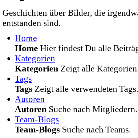
Geschichten über Bilder, die irgendw
entstanden sind.
Home
Home
Hier findest Du alle Beiträg
Kategorien
Kategorien
Zeigt alle Kategorien
Tags
Tags
Zeigt alle verwendeten Tags
Autoren
Autoren
Suche nach Mitgliedern.
Team-Blogs
Team-Blogs
Suche nach Teams.