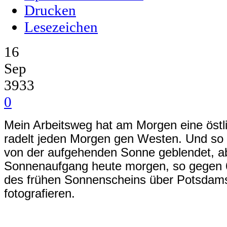
Drucken
Lesezeichen
16
Sep
3933
0
Mein Arbeitsweg hat am Morgen eine östl
radelt jeden Morgen gen Westen. Und so
von der aufgehenden Sonne geblendet, ab
Sonnenaufgang heute morgen, so gegen 6
des frühen Sonnenscheins über Potsdams
fotografieren.