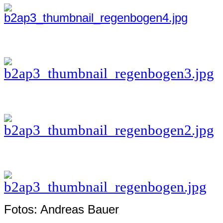
Fotos: Andreas Bauer