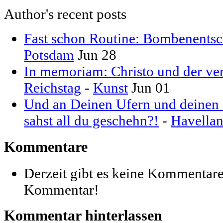
Author's recent posts
Fast schon Routine: Bombenentsc
Potsdam
Jun 28
In memoriam: Christo und der ver
Reichstag
-
Kunst
Jun 01
Und an Deinen Ufern und deinen S
sahst all du geschehn?!
-
Havella
Kommentare
Derzeit gibt es keine Kommentare
Kommentar!
Kommentar hinterlassen