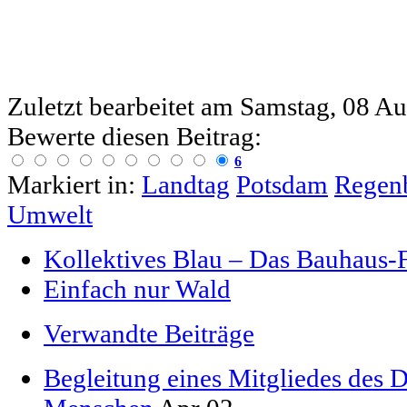
Zuletzt bearbeitet am
Samstag, 08 Au
Bewerte diesen Beitrag:
6
Markiert in:
Landtag
Potsdam
Regen
Umwelt
Kollektives Blau – Das Bauhaus-F
Einfach nur Wald
Verwandte Beiträge
Begleitung eines Mitgliedes des 