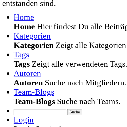
entstanden sind.
Home
Home
Hier findest Du alle Beiträg
Kategorien
Kategorien
Zeigt alle Kategorien
Tags
Tags
Zeigt alle verwendeten Tags
Autoren
Autoren
Suche nach Mitgliedern.
Team-Blogs
Team-Blogs
Suche nach Teams.
Suche
Login