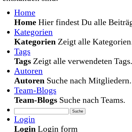
Home
Home
Hier findest Du alle Beiträg
Kategorien
Kategorien
Zeigt alle Kategorien
Tags
Tags
Zeigt alle verwendeten Tags
Autoren
Autoren
Suche nach Mitgliedern.
Team-Blogs
Team-Blogs
Suche nach Teams.
Suche
Login
Login
Login form