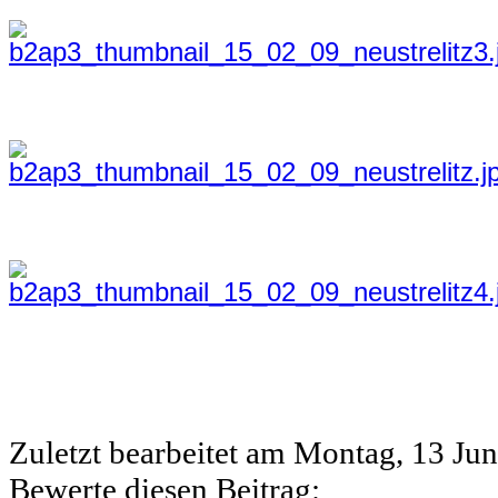
Zuletzt bearbeitet am
Montag, 13 Jun
Bewerte diesen Beitrag: