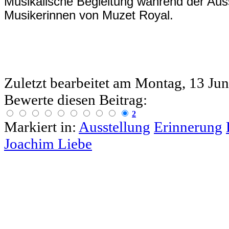
Musikalische Begleitung während der Aus
Musikerinnen von Muzet Royal.
Zuletzt bearbeitet am
Montag, 13 Jun
Bewerte diesen Beitrag:
2
Markiert in:
Ausstellung
Erinnerung
Joachim Liebe