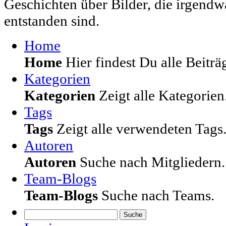
Geschichten über Bilder, die irgendw
entstanden sind.
Home
Home
Hier findest Du alle Beiträg
Kategorien
Kategorien
Zeigt alle Kategorien
Tags
Tags
Zeigt alle verwendeten Tags
Autoren
Autoren
Suche nach Mitgliedern.
Team-Blogs
Team-Blogs
Suche nach Teams.
Suche