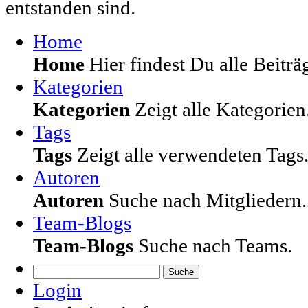
entstanden sind.
Home
Home
Hier findest Du alle Beiträg
Kategorien
Kategorien
Zeigt alle Kategorien
Tags
Tags
Zeigt alle verwendeten Tags
Autoren
Autoren
Suche nach Mitgliedern.
Team-Blogs
Team-Blogs
Suche nach Teams.
Suche
Login