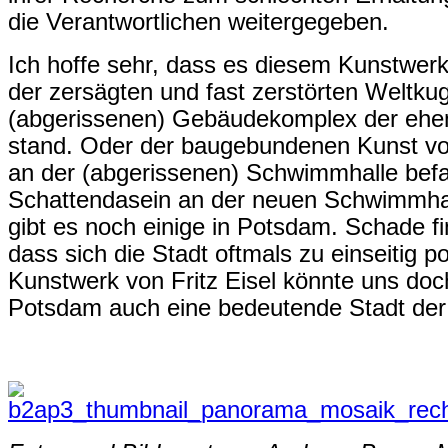
die Verantwortlichen weitergegeben.
Ich hoffe sehr, dass es diesem Kunstwerk
der zersägten und fast zerstörten Weltkug
(abgerissenen) Gebäudekomplex der ehe
stand. Oder der baugebundenen Kunst von
an der (abgerissenen) Schwimmhalle bef
Schattendasein an der neuen Schwimmhalle
gibt es noch einige in Potsdam. Schade f
dass sich die Stadt oftmals zu einseitig p
Kunstwerk von Fritz Eisel könnte uns doc
Potsdam auch eine bedeutende Stadt der 