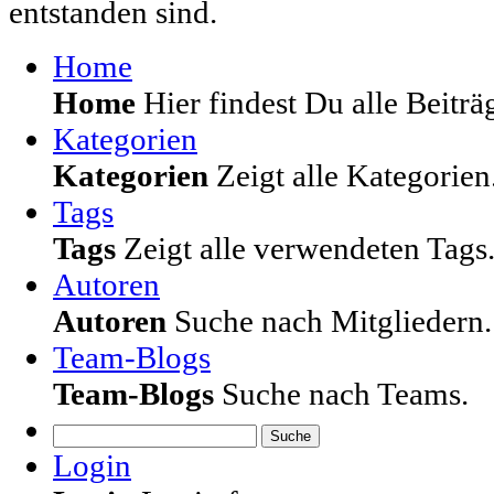
entstanden sind.
Home
Home
Hier findest Du alle Beiträg
Kategorien
Kategorien
Zeigt alle Kategorien
Tags
Tags
Zeigt alle verwendeten Tags
Autoren
Autoren
Suche nach Mitgliedern.
Team-Blogs
Team-Blogs
Suche nach Teams.
Suche
Login