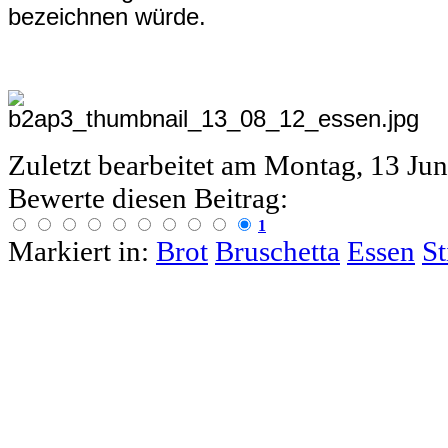
bezeichnen würde.
Zuletzt bearbeitet am
Montag, 13 Jun
Bewerte diesen Beitrag:
1
Markiert in:
Brot
Bruschetta
Essen
St