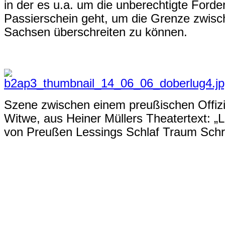
in der es u.a. um die unberechtigte Ford
Passierschein geht, um die Grenze zwis
Sachsen überschreiten zu können.
Szene zwischen einem preußischen Offiz
Witwe, aus Heiner Müllers Theatertext: „
von Preußen Lessings Schlaf Traum Schre