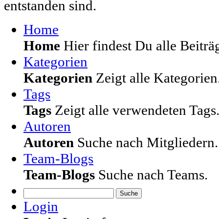
entstanden sind.
Home
Home
Hier findest Du alle Beiträg
Kategorien
Kategorien
Zeigt alle Kategorien
Tags
Tags
Zeigt alle verwendeten Tags
Autoren
Autoren
Suche nach Mitgliedern.
Team-Blogs
Team-Blogs
Suche nach Teams.
Suche
Login