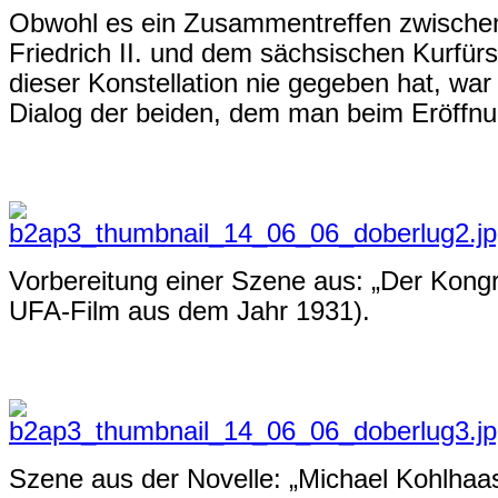
Obwohl es ein Zusammentreffen zwische
Friedrich II. und dem sächsischen Kurfür
dieser Konstellation nie gegeben hat, wa
Dialog der beiden, dem man beim Eröffnu
Vorbereitung einer Szene aus: „Der Kongr
UFA-Film aus dem Jahr 1931).
Szene aus der Novelle: „Michael Kohlhaas“