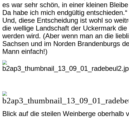
es war sehr schön, in einer kleinen Bleib
Da habe ich mich endgültig entschieden.“
Und, diese Entscheidung ist wohl so weit
die wellige Landschaft der Uckermark di
werden wird. (Aber wenn man an die liebli
Sachsen und im Norden Brandenburgs de
Mann einfach!)
Blick auf die steilen Weinberge oberhalb