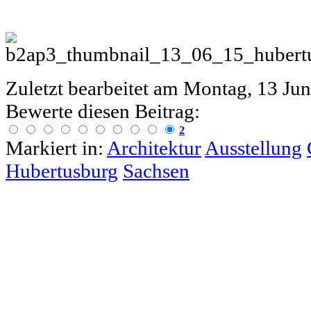
Zuletzt bearbeitet am
Montag, 13 Jun
Bewerte diesen Beitrag:
2
Markiert in:
Architektur
Ausstellung
Hubertusburg
Sachsen