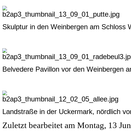
Skulptur in den Weinbergen am Schloss 
Belvedere Pavillon vor den Weinbergen 
Landstraße in der Uckermark, nördlich vo
Zuletzt bearbeitet am
Montag, 13 Jun