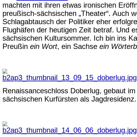
machten mit ihren etwas ironischen Eröff
preußisch-sächsischen „Theater“. Auch w
Schlagabtausch der Politiker eher erfolgre
Flughäfen der heutigen Zeit betraf. Und e
sächsischen Kultursommer. Ich bin ins Ka
Preußin
ein Wort
, ein Sachse
ein Wörter
Renaissanceschloss Doberlug, gebaut im 1
sächsischen Kurfürsten als Jagdresidenz.