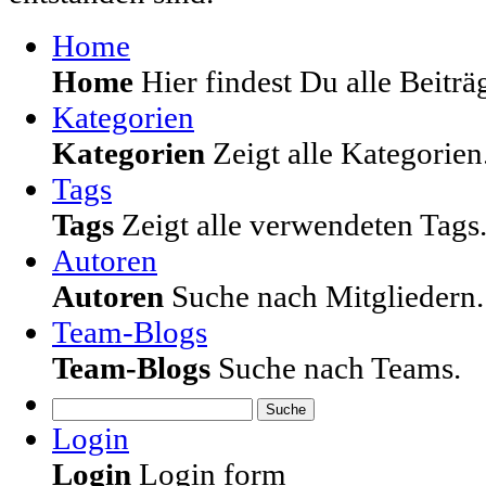
Home
Home
Hier findest Du alle Beiträg
Kategorien
Kategorien
Zeigt alle Kategorien
Tags
Tags
Zeigt alle verwendeten Tags
Autoren
Autoren
Suche nach Mitgliedern.
Team-Blogs
Team-Blogs
Suche nach Teams.
Suche
Login
Login
Login form