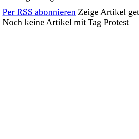
Per RSS abonnieren
Zeige Artikel ge
Noch keine Artikel mit Tag Protest