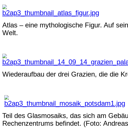
Atlas – eine mythologische Figur. Auf sein
Welt.
Wiederaufbau der drei Grazien, die die Kr
Teil des Glasmosaiks, das sich am Gebä
Rechenzentrums befindet. (Foto: Andrea