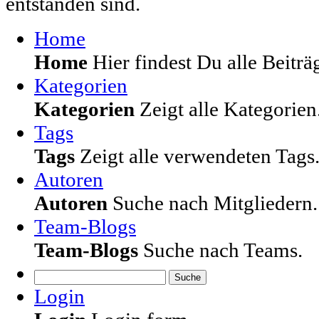
entstanden sind.
Home
Home
Hier findest Du alle Beiträg
Kategorien
Kategorien
Zeigt alle Kategorien
Tags
Tags
Zeigt alle verwendeten Tags
Autoren
Autoren
Suche nach Mitgliedern.
Team-Blogs
Team-Blogs
Suche nach Teams.
Suche
Login