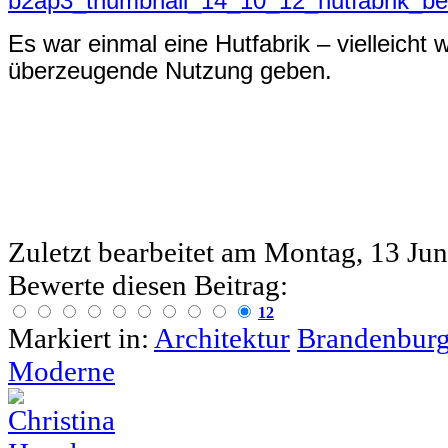
Es war einmal eine Hutfabrik – vielleicht 
überzeugende Nutzung geben.
Zuletzt bearbeitet am
Montag, 13 Jun
Bewerte diesen Beitrag:
12
Markiert in:
Architektur
Brandenbur
Moderne