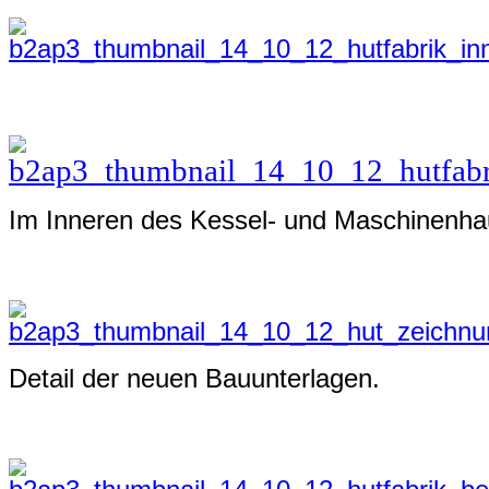
Im Inneren des
Kessel- und Maschinenha
Detail der neuen Bauunterlagen.