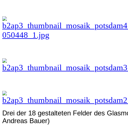
Drei der 18 gestalteten Felder des Glasmos
Andreas Bauer)