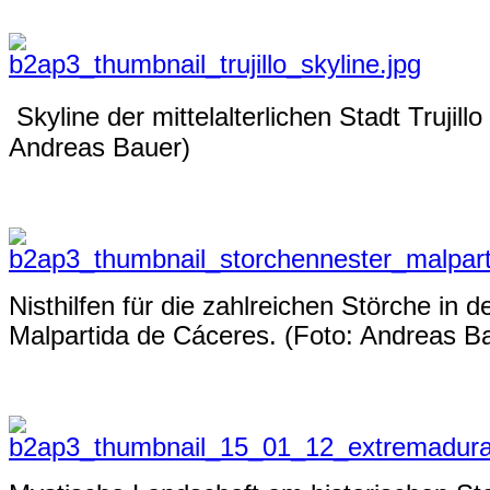
Skyline der mittelalterlichen Stadt Trujil
Andreas Bauer)
Nisthilfen für die zahlreichen Störche in
Malpartida de Cáceres. (Foto: Andreas B