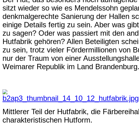
sitzt wieder so wie es Mendelssohn geplan
denkmalgerechte Sanierung der Hallen sch
einige Details fertig zu sein. Aber was gi
zu sagen? Oder was passiert mit den and
Hutfabrik gehören? Allen Beteiligten sch
zu sein, trotz vieler Fördermillionen von 
nur der Traum von einer Ausstellungshalle
Weimarer Republik im Land Brandenburg
Mittlerer Teil der Hutfabrik, die Färbereiha
charakteristischen Hutform.