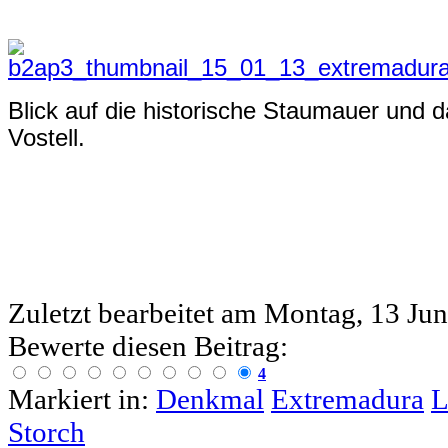
Blick auf die historische Staumauer und
Vostell.
Zuletzt bearbeitet am
Montag, 13 Jun
Bewerte diesen Beitrag:
4
Markiert in:
Denkmal
Extremadura
L
Storch