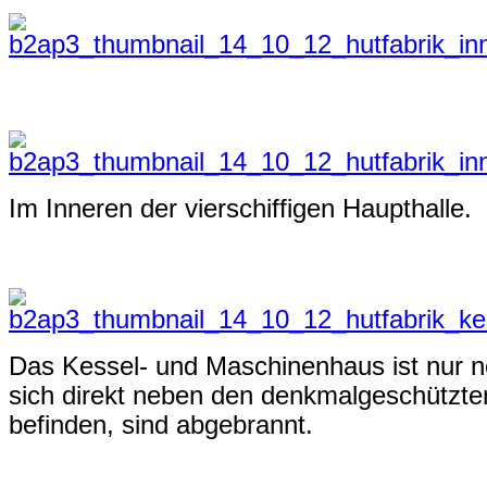
Im Inneren der vierschiffigen Haupthalle.
Das Kessel- und Maschinenhaus ist nur no
sich direkt neben den denkmalgeschützte
befinden, sind abgebrannt.