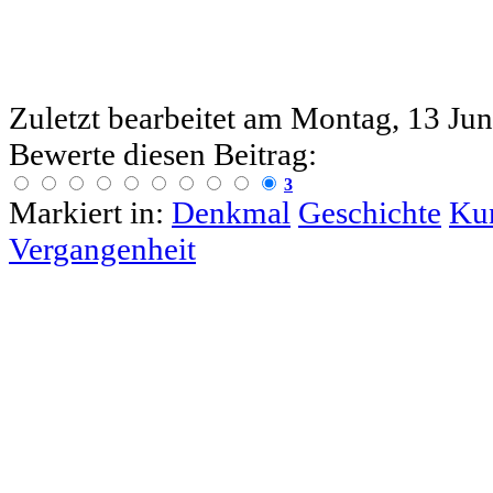
Zuletzt bearbeitet am
Montag, 13 Jun
Bewerte diesen Beitrag:
3
Markiert in:
Denkmal
Geschichte
Ku
Vergangenheit