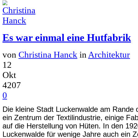
Es war einmal eine Hutfabrik
von
Christina Hanck
in
Architektur
12
Okt
4207
0
Die kleine Stadt Luckenwalde am Rande 
ein Zentrum der Textilindustrie, einige Fab
auf die Herstellung von Hüten. In den 19
Luckenwalde für wenige Jahre auch ein Z