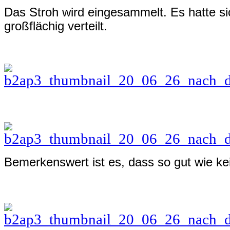
Das Stroh wird eingesammelt. Es hatte s
großflächig verteilt.
Bemerkenswert ist es, dass so gut wie k