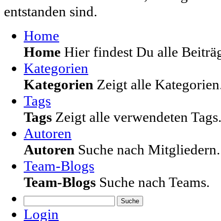
entstanden sind.
Home
Home
Hier findest Du alle Beiträg
Kategorien
Kategorien
Zeigt alle Kategorien
Tags
Tags
Zeigt alle verwendeten Tags
Autoren
Autoren
Suche nach Mitgliedern.
Team-Blogs
Team-Blogs
Suche nach Teams.
Suche
Login