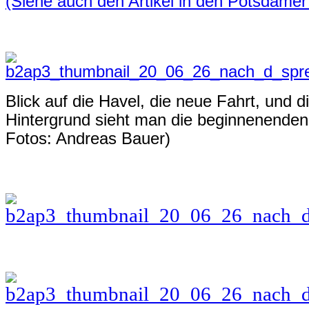
(Siehe auch den Artikel in den Potsdamer
Blick auf die Havel, die neue Fahrt, und d
Hintergrund sieht man die beginnenenden 
Fotos: Andreas Bauer)