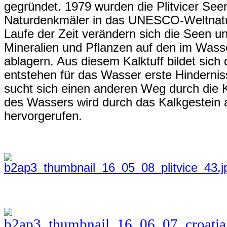
gegründet. 1979 wurden die Plitvicer Seen
Naturdenkmäler in das UNESCO-Weltnat
Laufe der Zeit verändern sich die Seen un
Mineralien und Pflanzen auf den im Wass
ablagern. Aus diesem Kalktuff bildet sich
entstehen für das Wasser erste Hindernis
sucht sich einen anderen Weg durch die K
des Wassers wird durch das Kalkgestein
hervorgerufen.