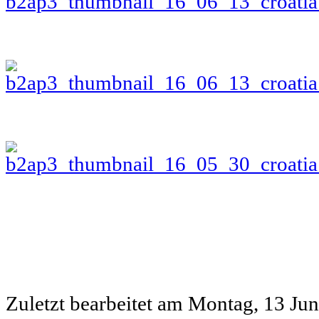
Zuletzt bearbeitet am
Montag, 13 Jun