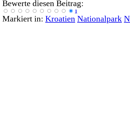
Bewerte diesen Beitrag:
1
Markiert in:
Kroatien
Nationalpark
N