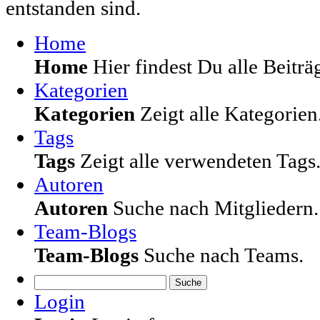
entstanden sind.
Home
Home
Hier findest Du alle Beiträg
Kategorien
Kategorien
Zeigt alle Kategorien
Tags
Tags
Zeigt alle verwendeten Tags
Autoren
Autoren
Suche nach Mitgliedern.
Team-Blogs
Team-Blogs
Suche nach Teams.
Suche
Login