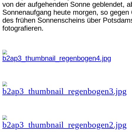
von der aufgehenden Sonne geblendet, ab
Sonnenaufgang heute morgen, so gegen 6
des frühen Sonnenscheins über Potsdams
fotografieren.