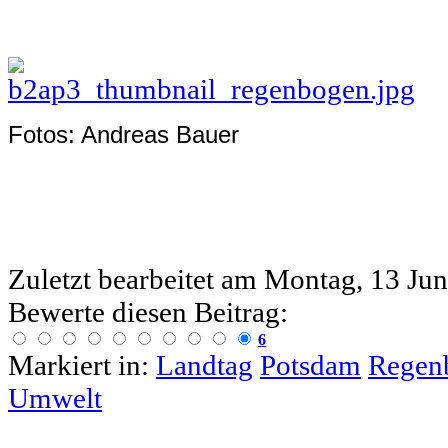
Fotos: Andreas Bauer
Zuletzt bearbeitet am
Montag, 13 Jun
Bewerte diesen Beitrag:
6
Markiert in:
Landtag
Potsdam
Regen
Umwelt