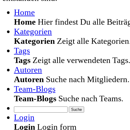
Home
Home
Hier findest Du alle Beiträg
Kategorien
Kategorien
Zeigt alle Kategorien
Tags
Tags
Zeigt alle verwendeten Tags
Autoren
Autoren
Suche nach Mitgliedern.
Team-Blogs
Team-Blogs
Suche nach Teams.
Suche
Login
Login
Login form