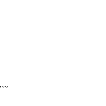
n sind.