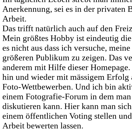
Anerkennung, sei es in der privaten 
Arbeit.
Das trifft natürlich auch auf den Frei
Mein größtes Hobby ist eindeutig die
es nicht aus dass ich versuche, mein
größeren Publikum zu zeigen. Das ve
anderem mit Hilfe dieser Homepage. 
hin und wieder mit mässigem Erfolg
Foto-Wettbewerben. Und ich bin akti
einem Fotografie-Forum in dem man 
diskutieren kann. Hier kann man sich
einem öffentlichen Voting stellen und
Arbeit bewerten lassen.