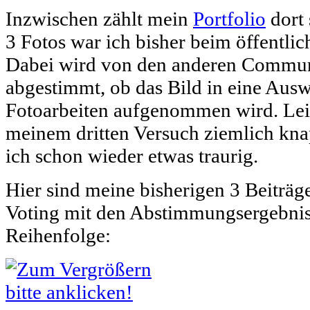
Inzwischen zählt mein
Portfolio
dort 
3 Fotos war ich bisher beim öffentlic
Dabei wird von den anderen Commun
abgestimmt, ob das Bild in eine Ausw
Fotoarbeiten aufgenommen wird. Leid
meinem dritten Versuch ziemlich knap
ich schon wieder etwas traurig.
Hier sind meine bisherigen 3 Beiträge
Voting mit den Abstimmungsergebnis
Reihenfolge: