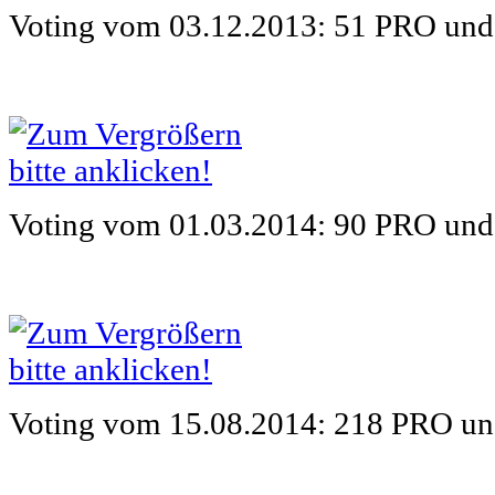
Voting vom 03.12.2013:
51 PRO un
Voting vom 01.03.2014:
90 PRO un
Voting vom 15.08.2014:
218 PRO u