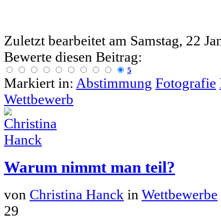
Zuletzt bearbeitet am
Samstag, 22 Ja
Bewerte diesen Beitrag:
5
Markiert in:
Abstimmung
Fotografie
Wettbewerb
Warum nimmt man teil?
von
Christina Hanck
in
Wettbewerbe
29