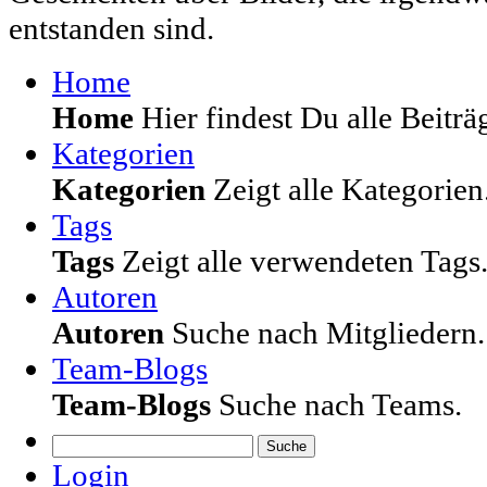
entstanden sind.
Home
Home
Hier findest Du alle Beiträg
Kategorien
Kategorien
Zeigt alle Kategorien
Tags
Tags
Zeigt alle verwendeten Tags
Autoren
Autoren
Suche nach Mitgliedern.
Team-Blogs
Team-Blogs
Suche nach Teams.
Suche
Login