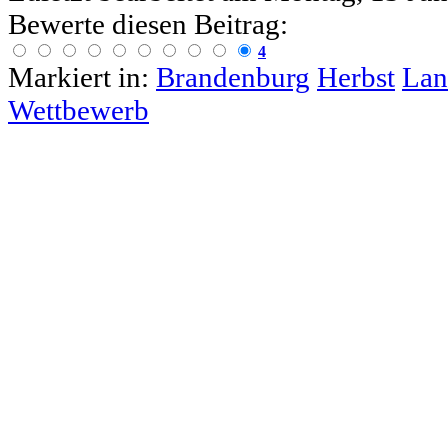
Bewerte diesen Beitrag:
4
Markiert in:
Brandenburg
Herbst
Lan
Wettbewerb