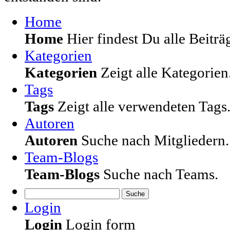
Home
Home
Hier findest Du alle Beiträg
Kategorien
Kategorien
Zeigt alle Kategorien
Tags
Tags
Zeigt alle verwendeten Tags
Autoren
Autoren
Suche nach Mitgliedern.
Team-Blogs
Team-Blogs
Suche nach Teams.
Suche
Login
Login
Login form