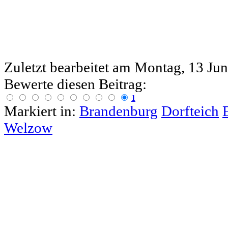
Zuletzt bearbeitet am
Montag, 13 Jun
Bewerte diesen Beitrag:
1
Markiert in:
Brandenburg
Dorfteich
Welzow