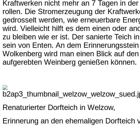
Kraftwerken nicht mehr an 7 Tagen in de
rollen. Die Stromerzeugung der Kraftwer
gedrosselt werden, wie erneuerbare Energ
wird. Vielleicht hilft es dem einen oder a
zu bleiben wie er ist. Der sanierte Teich 
sein von Enten. An dem Erinnerungsstein
Wolkenberg wird man einen Blick auf den 
aufgerebten Weinberg genießen können.
Renaturierter Dorfteich in Welzow,
Erinnerung an den ehemaligen Dorfteich