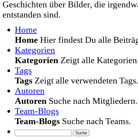
Geschichten über Bilder, die irgendw
entstanden sind.
Home
Home
Hier findest Du alle Beiträg
Kategorien
Kategorien
Zeigt alle Kategorien
Tags
Tags
Zeigt alle verwendeten Tags
Autoren
Autoren
Suche nach Mitgliedern.
Team-Blogs
Team-Blogs
Suche nach Teams.
Suche