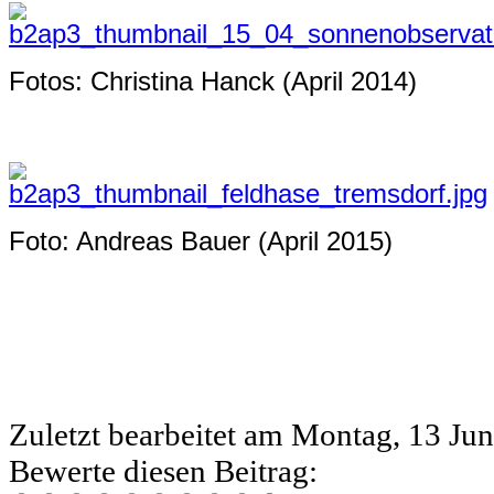
Fotos: Christina Hanck (April 2014)
Foto: Andreas Bauer (April 2015)
Zuletzt bearbeitet am
Montag, 13 Jun
Bewerte diesen Beitrag: