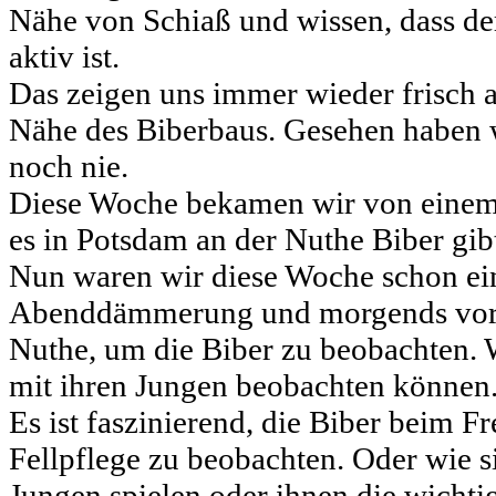
Nähe von Schiaß und wissen, dass de
aktiv ist.
Das zeigen uns immer wieder frisch 
Nähe des Biberbaus. Gesehen haben w
noch nie.
Diese Woche bekamen wir von einem 
es in Potsdam an der Nuthe Biber gib
Nun waren wir diese Woche schon ein
Abenddämmerung und morgends vor d
Nuthe, um die Biber zu beobachten. 
mit ihren Jungen beobachten können
Es ist faszinierend, die Biber beim Fr
Fellpflege zu beobachten. Oder wie si
Jungen spielen oder ihnen die wicht