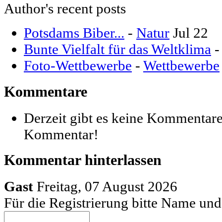
Author's recent posts
Potsdams Biber...
-
Natur
Jul 22
Bunte Vielfalt für das Weltklima
Foto-Wettbewerbe
-
Wettbewerbe
Kommentare
Derzeit gibt es keine Kommentare
Kommentar!
Kommentar hinterlassen
Gast
Freitag, 07 August 2026
Für die Registrierung bitte Name u