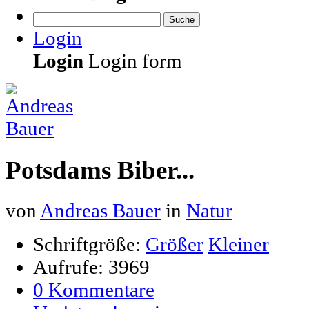
Suche
Login
Login
Login form
Potsdams Biber...
von
Andreas Bauer
in
Natur
Schriftgröße:
Größer
Kleiner
Aufrufe: 3969
0 Kommentare