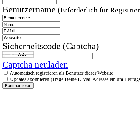
Benutzername
(Erforderlich für Registrie
Sicherheitscode (Captcha)
Captcha neuladen
Automatisch registrieren als Benutzer dieser Website
Updates abonnieren (Trage Deine E-Mail Adresse ein um Beitrags