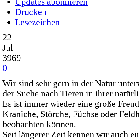
Updates abonnieren
Drucken
Lesezeichen
22
Jul
3969
0
Wir sind sehr gern in der Natur unte
der Suche nach Tieren in ihrer natü
Es ist immer wieder eine große Freud
Kraniche, Störche, Füchse oder Feld
beobachten können.
Seit längerer Zeit kennen wir auch e