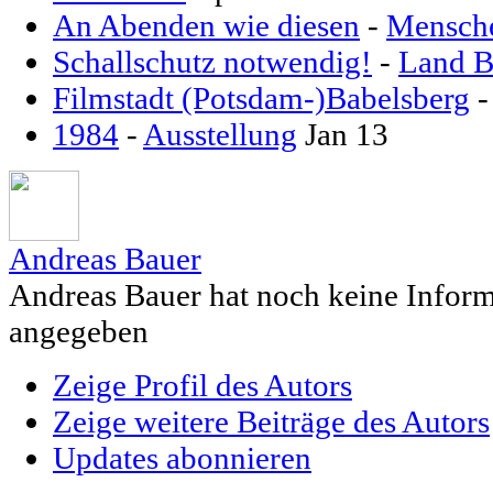
An Abenden wie diesen
-
Mensch
Schallschutz notwendig!
-
Land B
Filmstadt (Potsdam-)Babelsberg
1984
-
Ausstellung
Jan 13
Andreas Bauer
Andreas Bauer hat noch keine Inform
angegeben
Zeige Profil des Autors
Zeige weitere Beiträge des Autors
Updates abonnieren