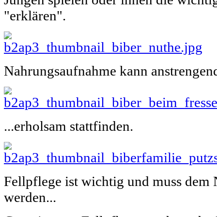
"erklären".
Nahrungsaufnahme kann anstrengend, 
...erholsam stattfinden.
Fellpflege ist wichtig und muss dem
werden...