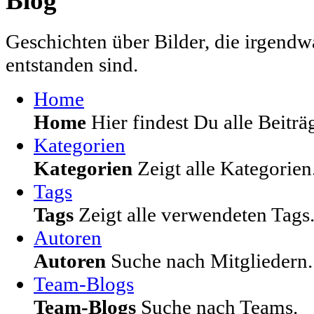
Blog
Geschichten über Bilder, die irgendw
entstanden sind.
Home
Home
Hier findest Du alle Beiträg
Kategorien
Kategorien
Zeigt alle Kategorien
Tags
Tags
Zeigt alle verwendeten Tags
Autoren
Autoren
Suche nach Mitgliedern.
Team-Blogs
Team-Blogs
Suche nach Teams.