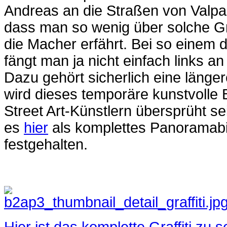
Andreas an die Straßen von Valpar
dass man so wenig über solche Gr
die Macher erfährt. Bei so einem d
fängt man ja nicht einfach links an
Dazu gehört sicherlich eine länge
wird dieses temporäre kunstvolle 
Street Art-Künstlern übersprüht se
es
hier
als komplettes Panoramabil
festgehalten.