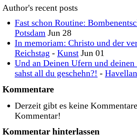
Author's recent posts
Fast schon Routine: Bombenentsc
Potsdam
Jun 28
In memoriam: Christo und der ver
Reichstag
-
Kunst
Jun 01
Und an Deinen Ufern und deinen S
sahst all du geschehn?!
-
Havella
Kommentare
Derzeit gibt es keine Kommentare
Kommentar!
Kommentar hinterlassen