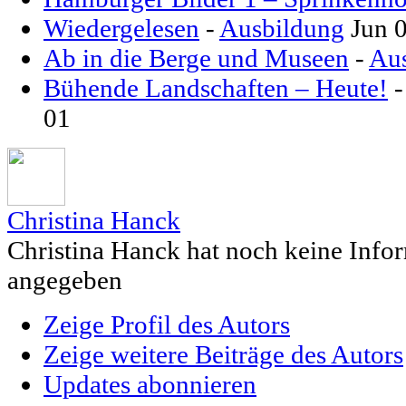
Wiedergelesen
-
Ausbildung
Jun 
Ab in die Berge und Museen
-
Aus
Bühende Landschaften – Heute!
01
Christina Hanck
Christina Hanck hat noch keine Info
angegeben
Zeige Profil des Autors
Zeige weitere Beiträge des Autors
Updates abonnieren