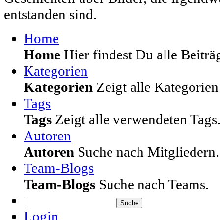
entstanden sind.
Home
Home
Hier findest Du alle Beiträg
Kategorien
Kategorien
Zeigt alle Kategorien
Tags
Tags
Zeigt alle verwendeten Tags
Autoren
Autoren
Suche nach Mitgliedern.
Team-Blogs
Team-Blogs
Suche nach Teams.
Suche
Login