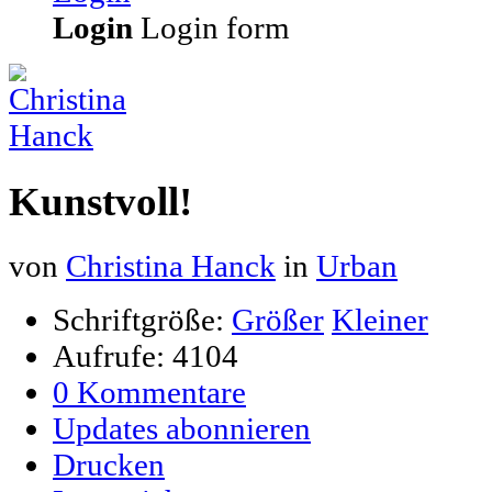
Login
Login form
Kunstvoll!
von
Christina Hanck
in
Urban
Schriftgröße:
Größer
Kleiner
Aufrufe: 4104
0 Kommentare
Updates abonnieren
Drucken