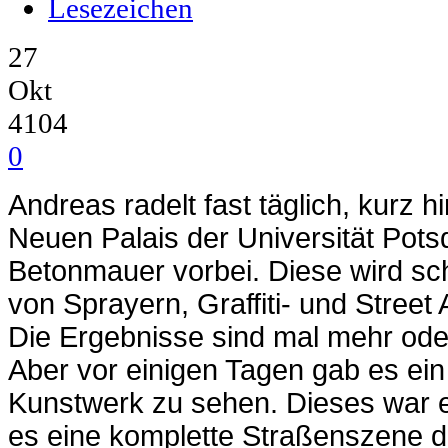
Lesezeichen
27
Okt
4104
0
Andreas radelt fast täglich, kurz
Neuen Palais der Universität Pots
Betonmauer vorbei. Diese wird sch
von Sprayern, Graffiti- und Street 
Die Ergebnisse sind mal mehr oder
Aber vor einigen Tagen gab es ei
Kunstwerk zu sehen. Dieses war 
es eine komplette Straßenszene dar