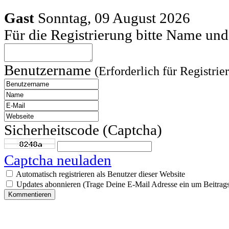
Gast
Sonntag, 09 August 2026
Für die Registrierung bitte Name u
Benutzername
(Erforderlich für Registrie
Sicherheitscode (Captcha)
Captcha neuladen
Automatisch registrieren als Benutzer dieser Website
Updates abonnieren (Trage Deine E-Mail Adresse ein um Beitrags