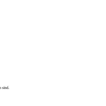
n sind.