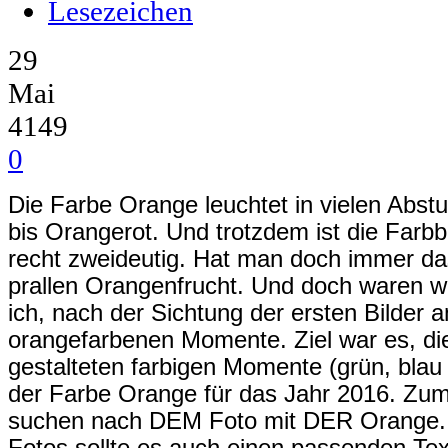
Lesezeichen
29
Mai
4149
0
Die Farbe Orange leuchtet in vielen Abs
bis Orangerot. Und trotzdem ist die Far
recht zweideutig. Hat man doch immer das
prallen Orangenfrucht. Und doch waren wi
ich, nach der Sichtung der ersten Bilder a
orangefarbenen Momente. Ziel war es, d
gestalteten farbigen Momente (grün, blau
der Farbe Orange für das Jahr 2016. Zum
suchen nach DEM Foto mit DER Orange.