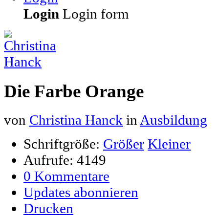
Login
Login form
Die Farbe Orange
von
Christina Hanck
in
Ausbildung
Schriftgröße:
Größer
Kleiner
Aufrufe: 4149
0 Kommentare
Updates abonnieren
Drucken