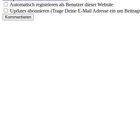
Automatisch registrieren als Benutzer dieser Website
Updates abonnieren (Trage Deine E-Mail Adresse ein um Beitrags