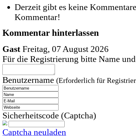
Derzeit gibt es keine Kommentare
Kommentar!
Kommentar hinterlassen
Gast
Freitag, 07 August 2026
Für die Registrierung bitte Name u
Benutzername
(Erforderlich für Registrie
Sicherheitscode (Captcha)
Captcha neuladen