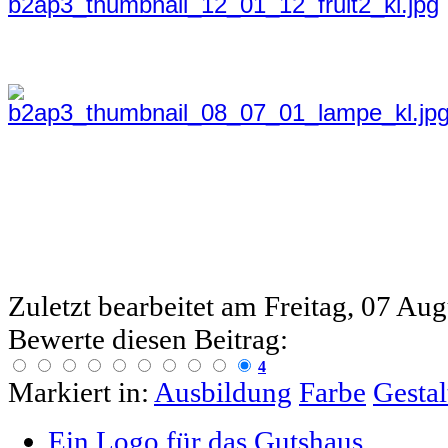
Zuletzt bearbeitet am
Freitag, 07 Au
Bewerte diesen Beitrag:
4
Markiert in:
Ausbildung
Farbe
Gesta
Ein Logo für das Gutshaus