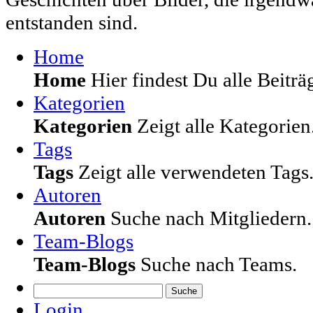
entstanden sind.
Home
Home
Hier findest Du alle Beiträg
Kategorien
Kategorien
Zeigt alle Kategorien
Tags
Tags
Zeigt alle verwendeten Tags
Autoren
Autoren
Suche nach Mitgliedern.
Team-Blogs
Team-Blogs
Suche nach Teams.
Suche
Login