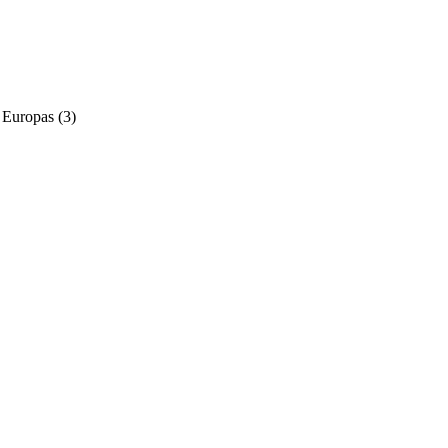
 Europas (3)