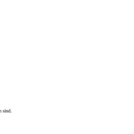
n sind.